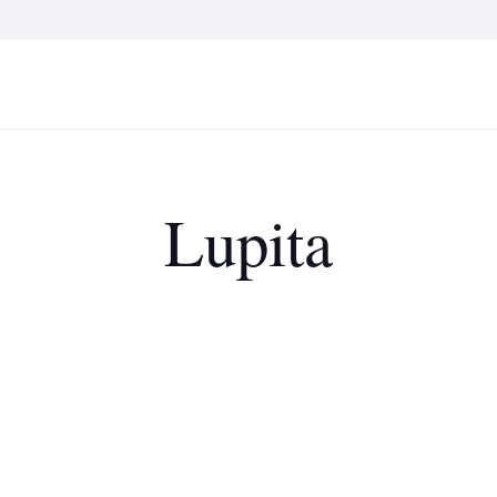
Lupita